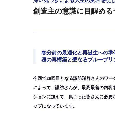
深い気づきによる人生の変容を促
創造主の意識に目醒める
春分前の最適化と再誕生への準
魂の再構築と聖なるブループリ
今回で20回目となる諏訪瑞昇さんのワ
によって、諏訪さんが、最高最善の内容
ションに加えて、集まった皆さんに必要
ップになっています。