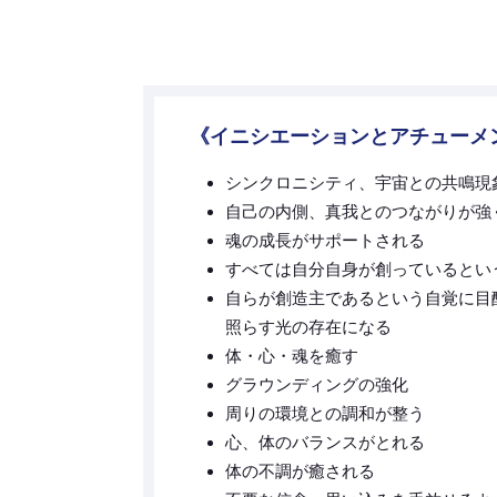
《イニシエーションとアチューメ
シンクロニシティ、宇宙との共鳴現
自己の内側、真我とのつながりが強
魂の成長がサポートされる
すべては自分自身が創っているとい
自らが創造主であるという自覚に目
照らす光の存在になる
体・心・魂を癒す
グラウンディングの強化
周りの環境との調和が整う
心、体のバランスがとれる
体の不調が癒される