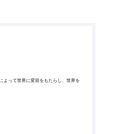
によって世界に変容をもたらし、世界を