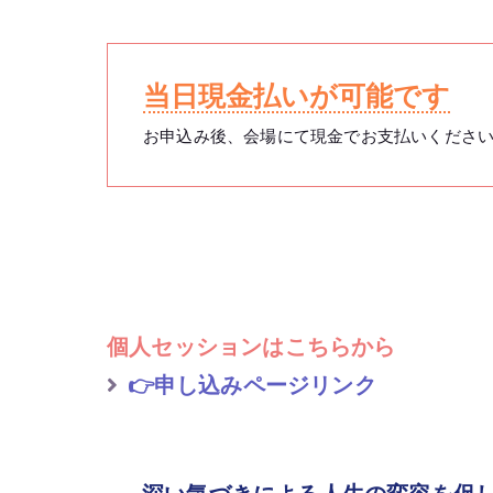
当日現金払いが可能です
お申込み後、会場にて現金でお支払いくださ
個人セッションはこちらから
👉申し込みページリンク