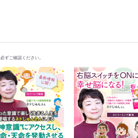
、必ずご確認ください。