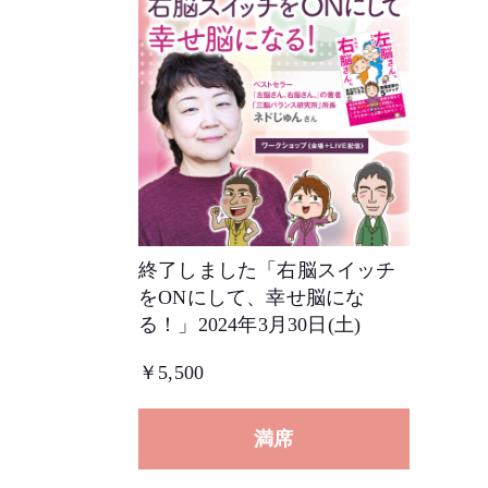
終了しました「右脳スイッチ
をONにして、幸せ脳にな
る！」2024年3月30日(土)
￥5,500
満席