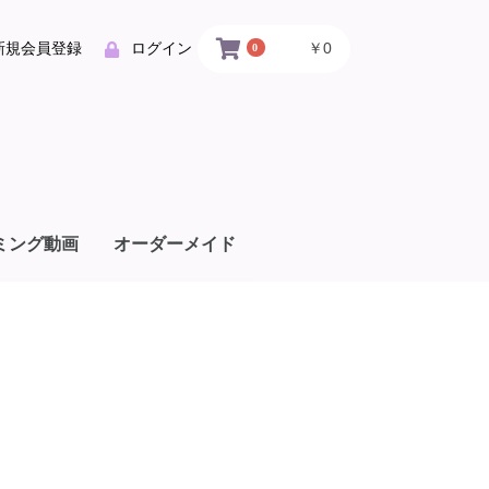
￥0
新規会員登録
ログイン
0
ミング動画
オーダーメイド