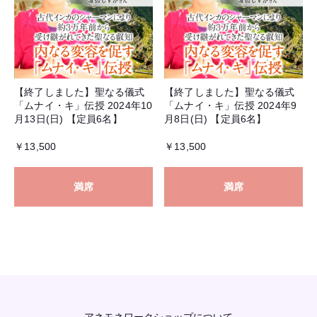
【終了しました】聖なる儀式
【終了しました】聖なる儀式
「ムナイ・キ」伝授 2024年10
「ムナイ・キ」伝授 2024年9
月13日(日) 【定員6名】
月8日(日) 【定員6名】
￥13,500
￥13,500
満席
満席