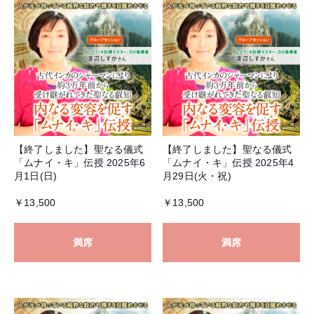
【終了しました】聖なる儀式
【終了しました】聖なる儀式
「ムナイ・キ」伝授 2025年6
「ムナイ・キ」伝授 2025年4
月1日(日)
月29日(火・祝)
￥13,500
￥13,500
満席
満席