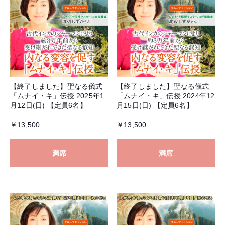
【終了しました】聖なる儀式
【終了しました】聖なる儀式
「ムナイ・キ」伝授 2025年1
「ムナイ・キ」伝授 2024年12
月12日(日) 【定員6名】
月15日(日) 【定員6名】
￥13,500
￥13,500
満席
満席