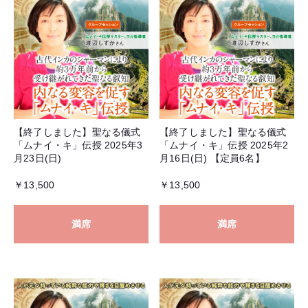
【終了しました】聖なる儀式
【終了しました】聖なる儀式
「ムナイ・キ」伝授 2025年3
「ムナイ・キ」伝授 2025年2
月23日(日)
月16日(日) 【定員6名】
￥13,500
￥13,500
満席
満席