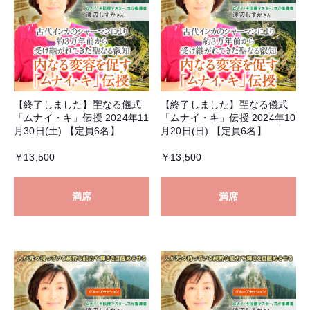
【終了しました】聖なる儀式
【終了しました】聖なる儀式
「ムナイ・キ」伝授 2024年11
「ムナイ・キ」伝授 2024年10
月30日(土) 【定員6名】
月20日(日) 【定員6名】
￥13,500
￥13,500
満席
満席