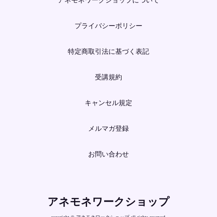
アネモネワークショップについて
プライバシーポリシー
特定商取引法に基づく表記
受講規約
キャンセル規定
メルマガ登録
お問い合わせ
アネモネワークショップ