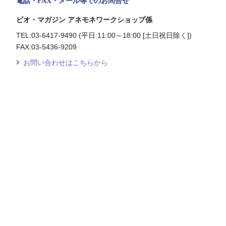
電話・FAX・メール等でのお問合せ
ビオ・マガジン アネモネワークショップ係
TEL:03-6417-9490 (平日:11:00～18:00 [土日祝日除く])
FAX:03-5436-9209
お問い合わせはこちらから