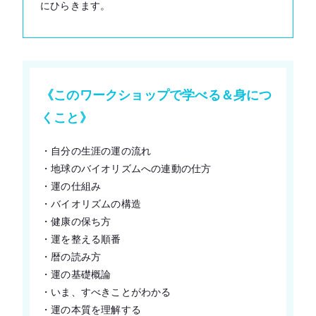
にひらきます。
《このワークショップで学べる＆身につ
くこと》
・自分の生涯の運の流れ
・地球のバイオリズムへの連動の仕方
・運の仕組み
・バイオリズムの構造
・健康の保ち方
・運を整える順番
・暦の読み方
・運の基礎概論
・いま、すべきことがわかる
・運の本質を理解する