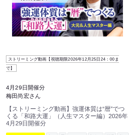
ストリーミング動画【視聴期限2026年12月25日24：00ま
で】
4月29日開催分
梅田尚宏さん
【ストリーミング動画】強運体質は“暦”でつ
くる「和路大運」（人生マスター編）2026年
4月29日開催分