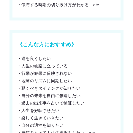
・停滞する時期の切り抜け方がわかる etc.
《こんな方におすすめ》
・運を良くしたい
・人生の岐路に立っている
・行動が結果に反映されない
・地球のリズムに同期したい
・動くべきタイミングが知りたい
・自分の未来を自由に創造したい
・過去の出来事を占いで検証したい
・人生を好転させたい
・楽しく生きていきたい
・自分の適性を知りたい
・自信をもって人生の選択をしたい etc.