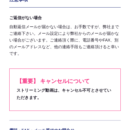
ご返信がない場合
自動返信メールが届かない場合は、お手数ですが、弊社まで
ご連絡下さい。メール設定により弊社からのメールが届かな
い場合がございます。ご連絡頂く際に、電話番号やFAX、別
のメールアドレスなど、他の連絡手段もご連絡頂けると幸い
です。
【重要】 キャンセルについて
ストリーミング動画は、キャンセル不可とさせてい
ただきます。