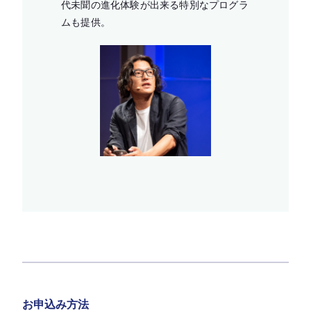
代未聞の進化体験が出来る特別なプログラ
ムも提供。
お申込み方法