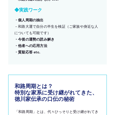
◆実践ワーク
・個人周期の抽出
－和路大運で自分の半生を検証（ご家族や身近な人
についても可能です）
・今後の運勢の読み解き
・他者への応用方法
・質疑応答 etc.
和路周期とは？
特別な家系に受け継がれてきた、
徳川家伝承の口伝の秘術
「和路周期」とは、代々ひっそりと受け継がれてき