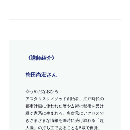
《講師紹介》
梅田尚宏さん
◎うめだなおひろ
アスタリスクメソッド創始者。江戸時代の
都市計画に使われた暦や占術の秘術を受け
継ぐ家系に生まれる。多次元にアクセスで
きさまざまな情報を瞬時に受け取れる「超
人脳」の持ち主であることを5歳で自覚。