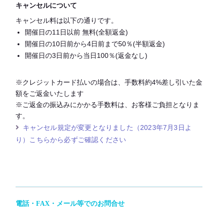
キャンセルについて
キャンセル料は以下の通りです。
開催日の11日以前 無料(全額返金)
開催日の10日前から4日前まで50％(半額返金)
開催日の3日前から当日100％(返金なし)
※クレジットカード払いの場合は、手数料約4%差し引いた金
額をご返金いたします
※ご返金の振込みにかかる手数料は、お客様ご負担となりま
す。
キャンセル規定が変更となりました（2023年7月3日よ
り）こちらから必ずご確認ください
電話・FAX・メール等でのお問合せ