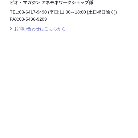
ビオ・マガジン アネモネワークショップ係
TEL:03-6417-9490 (平日:11:00～18:00 [土日祝日除く])
FAX:03-5436-9209
お問い合わせはこちらから