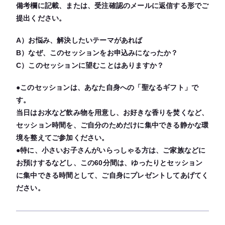
備考欄に記載、または、受注確認のメールに返信する形でご
提出ください。
A）お悩み、解決したいテーマがあれば
B）なぜ、このセッションをお申込みになったか？
C）このセッションに望むことはありますか？
●このセッションは、あなた自身への「聖なるギフト」で
す。
当日はお水など飲み物を用意し、お好きな香りを焚くなど、
セッション時間を、ご自分のためだけに集中できる静かな環
境を整えてご参加ください。
●特に、小さいお子さんがいらっしゃる方は、ご家族などに
お預けするなどし、この60分間は、ゆったりとセッション
に集中できる時間として、ご自身にプレゼントしてあげてく
ださい。