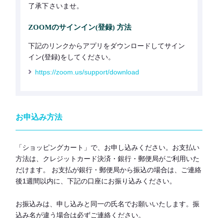
了承下さいませ。
ZOOMのサインイン(登録) 方法
下記のリンクからアプリをダウンロードしてサイン
イン(登録)をしてください。
https://zoom.us/support/download
お申込み方法
「ショッピングカート」で、お申し込みください。お支払い
方法は、クレジットカード決済・銀行・郵便局がご利用いた
だけます。 お支払が銀行・郵便局から振込の場合は、ご連絡
後1週間以内に、下記の口座にお振り込みください。
お振込みは、申し込みと同一の氏名でお願いいたします。振
込み名が違う場合は必ずご連絡ください。