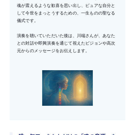
魂が震えるような歓喜を思い出し、ピュアな自分と
して今世をまっとうするための、一生ものの聖なる
儀式です。
演奏を聴いていただいた後は、川端さんが、あなた
との対話や即興演奏を通じて視えたビジョンや高次
元からのメッセージをお伝えします。