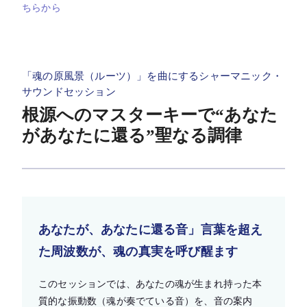
ちらから
「魂の原風景（ルーツ）」を曲にするシャーマニック・
サウンドセッション
根源へのマスターキーで“あなた
があなたに還る”聖なる調律
あなたが、あなたに還る音」言葉を超え
た周波数が、魂の真実を呼び醒ます
このセッションでは、あなたの魂が生まれ持った本
質的な振動数（魂が奏でている音）を、音の案内