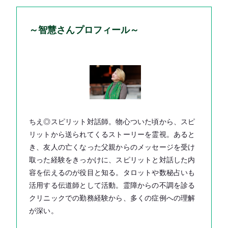
～智慧さんプロフィール～
ちえ◎スピリット対話師。物心ついた頃から、スピ
リットから送られてくるストーリーを霊視。あると
き、友人の亡くなった父親からのメッセージを受け
取った経験をきっかけに、スピリットと対話した内
容を伝えるのが役目と知る。タロットや数秘占いも
活用する伝道師として活動。霊障からの不調を診る
クリニックでの勤務経験から、多くの症例への理解
が深い。