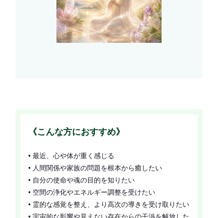
《こんな方におすすめ》
• 最近、心や体が重く感じる
• 人間関係や家族の問題を根本から癒したい
• 自分の使命や魂の目的を知りたい
• 空間の浄化やエネルギー調整を受けたい
• 霊的な感覚を整え、より高次の導きを受け取りたい
• 宇宙的な影響や見えない存在からの干渉を解放した