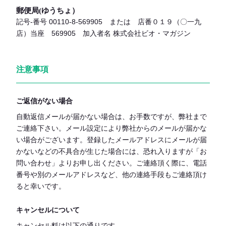
郵便局(ゆうちょ）
記号-番号 00110-8-569905 または 店番０１９（〇一九
店）当座 569905 加入者名 株式会社ビオ・マガジン
注意事項
ご返信がない場合
自動返信メールが届かない場合は、お手数ですが、弊社まで
ご連絡下さい。メール設定により弊社からのメールが届かな
い場合がございます。登録したメールアドレスにメールが届
かないなどの不具合が生じた場合には、恐れ入りますが「お
問い合わせ」よりお申し出ください。ご連絡頂く際に、電話
番号や別のメールアドレスなど、他の連絡手段もご連絡頂け
ると幸いです。
キャンセルについて
キャンセル料は以下の通りです。