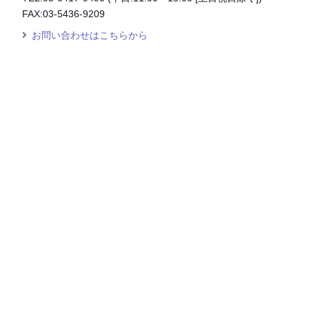
FAX:03-5436-9209
お問い合わせはこちらから