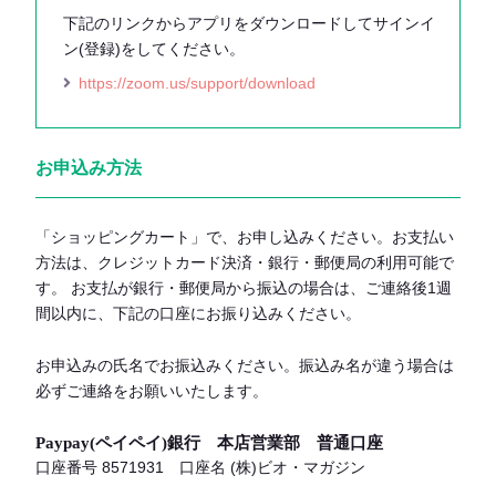
下記のリンクからアプリをダウンロードしてサインイ
ン(登録)をしてください。
https://zoom.us/support/download
お申込み方法
「ショッピングカート」で、お申し込みください。お支払い
方法は、クレジットカード決済・銀行・郵便局の利用可能で
す。 お支払が銀行・郵便局から振込の場合は、ご連絡後1週
間以内に、下記の口座にお振り込みください。
お申込みの氏名でお振込みください。振込み名が違う場合は
必ずご連絡をお願いいたします。
Paypay(ペイペイ)銀行 本店営業部 普通口座
口座番号 8571931 口座名 (株)ビオ・マガジン